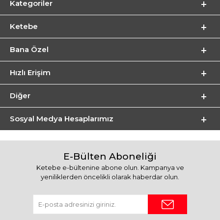
Kategoriler
Ketebe
Bana Özel
Hızlı Erişim
Diğer
Sosyal Medya Hesaplarımız
E-Bülten Aboneliği
Ketebe e-bültenine abone olun. Kampanya ve
yeniliklerden öncelikli olarak haberdar olun.