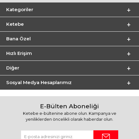
Kategoriler
Ketebe
Bana Özel
Hızlı Erişim
Diğer
Sosyal Medya Hesaplarımız
E-Bülten Aboneliği
Ketebe e-bültenine abone olun. Kampanya ve
yeniliklerden öncelikli olarak haberdar olun.