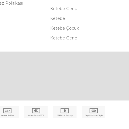
z Politikası
Ketebe Genç
Ketebe
Ketebe Çocuk
Ketebe Genç