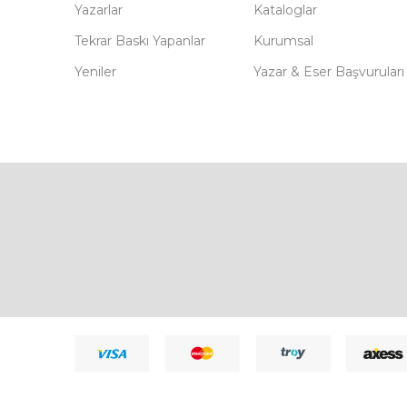
Yazarlar
Kataloglar
Tekrar Baskı Yapanlar
Kurumsal
Yeniler
Yazar & Eser Başvuruları