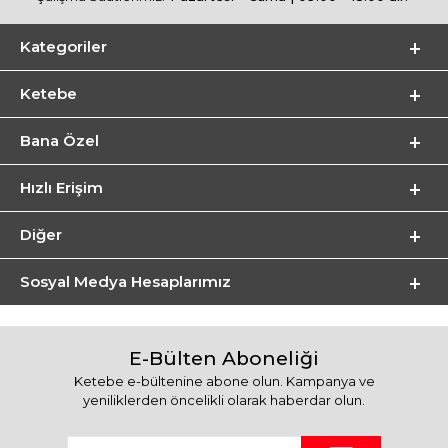
Kategoriler
Ketebe
Bana Özel
Hızlı Erişim
Diğer
Sosyal Medya Hesaplarımız
E-Bülten Aboneliği
Ketebe e-bültenine abone olun. Kampanya ve
yeniliklerden öncelikli olarak haberdar olun.