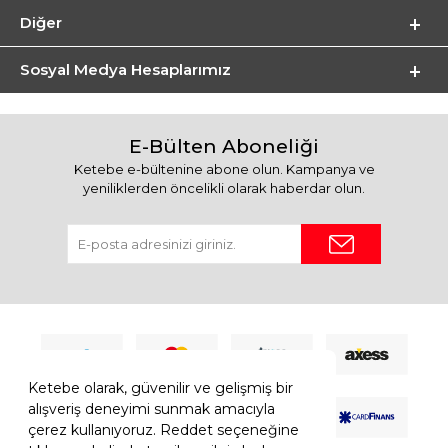
Diğer
Sosyal Medya Hesaplarımız
E-Bülten Aboneliği
Ketebe e-bültenine abone olun. Kampanya ve
yeniliklerden öncelikli olarak haberdar olun.
Ketebe olarak, güvenilir ve gelişmiş bir
alışveriş deneyimi sunmak amacıyla
çerez kullanıyoruz. Reddet seçeneğine