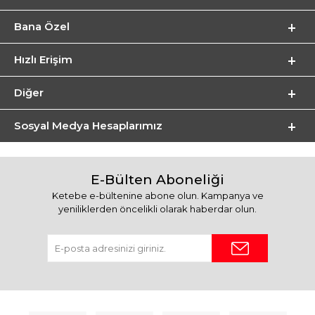
Bana Özel
Hızlı Erişim
Diğer
Sosyal Medya Hesaplarımız
E-Bülten Aboneliği
Ketebe e-bültenine abone olun. Kampanya ve
yeniliklerden öncelikli olarak haberdar olun.