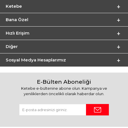
Ketebe
Bana Özel
Hızlı Erişim
Diğer
Sosyal Medya Hesaplarımız
E-Bülten Aboneliği
Ketebe e-bültenine abone olun. Kampanya ve
yeniliklerden öncelikli olarak haberdar olun.