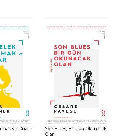
ırmak ve Dualar
Son Blues, Bir Gün Okunacak
Olan