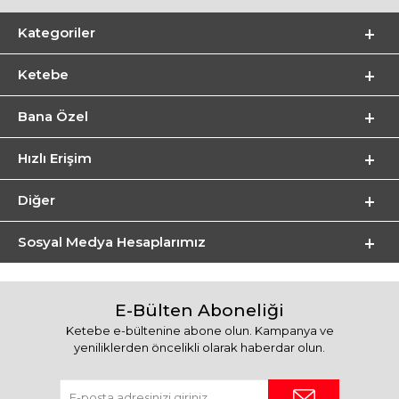
Kategoriler
Ketebe
Bana Özel
Hızlı Erişim
Diğer
Sosyal Medya Hesaplarımız
E-Bülten Aboneliği
Ketebe e-bültenine abone olun. Kampanya ve
yeniliklerden öncelikli olarak haberdar olun.