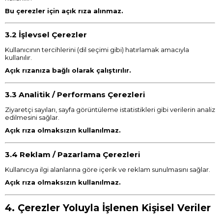
Bu çerezler için açık rıza alınmaz.
3.2 İşlevsel Çerezler
Kullanıcının tercihlerini (dil seçimi gibi) hatırlamak amacıyla
kullanılır.
Açık rızanıza bağlı olarak çalıştırılır.
3.3 Analitik / Performans Çerezleri
Ziyaretçi sayıları, sayfa görüntüleme istatistikleri gibi verilerin analiz
edilmesini sağlar.
Açık rıza olmaksızın kullanılmaz.
3.4 Reklam / Pazarlama Çerezleri
Kullanıcıya ilgi alanlarına göre içerik ve reklam sunulmasını sağlar.
Açık rıza olmaksızın kullanılmaz.
4. Çerezler Yoluyla İşlenen Kişisel Veriler