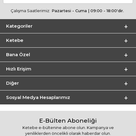
Çalışma Saatlerimiz:
Pazartesi - Cuma | 09:00 - 18:00'dir.
Kategoriler
Ketebe
Bana Özel
Hızlı Erişim
Diğer
Sosyal Medya Hesaplarımız
E-Bülten Aboneliği
Ketebe e-bültenine abone olun. Kampanya ve
yeniliklerden öncelikli olarak haberdar olun.