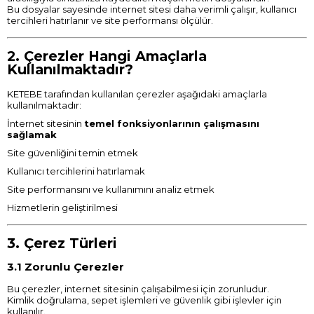
Bu dosyalar sayesinde internet sitesi daha verimli çalışır, kullanıcı
tercihleri hatırlanır ve site performansı ölçülür.
2. Çerezler Hangi Amaçlarla
Kullanılmaktadır?
KETEBE tarafından kullanılan çerezler aşağıdaki amaçlarla
kullanılmaktadır:
İnternet sitesinin
temel fonksiyonlarının çalışmasını
sağlamak
Site güvenliğini temin etmek
Kullanıcı tercihlerini hatırlamak
Site performansını ve kullanımını analiz etmek
Hizmetlerin geliştirilmesi
3. Çerez Türleri
3.1 Zorunlu Çerezler
Bu çerezler, internet sitesinin çalışabilmesi için zorunludur.
Kimlik doğrulama, sepet işlemleri ve güvenlik gibi işlevler için
kullanılır.