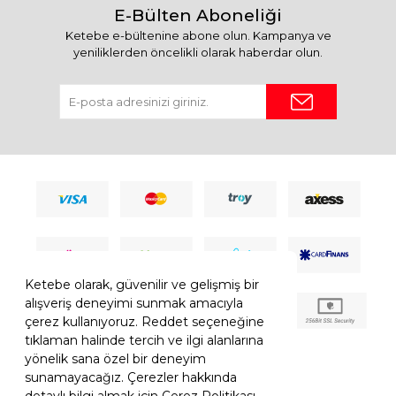
E-Bülten Aboneliği
Ketebe e-bültenine abone olun. Kampanya ve
yeniliklerden öncelikli olarak haberdar olun.
Ketebe olarak, güvenilir ve gelişmiş bir
alışveriş deneyimi sunmak amacıyla
çerez kullanıyoruz. Reddet seçeneğine
tıklaman halinde tercih ve ilgi alanlarına
yönelik sana özel bir deneyim
sunamayacağız. Çerezler hakkında