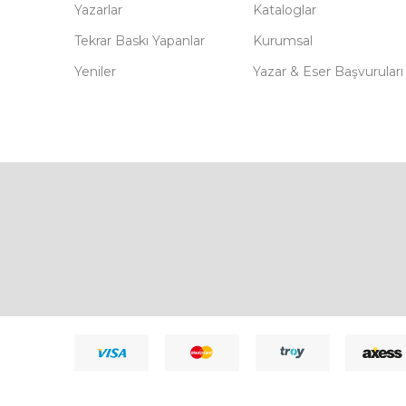
Yazarlar
Kataloglar
Tekrar Baskı Yapanlar
Kurumsal
Yeniler
Yazar & Eser Başvuruları