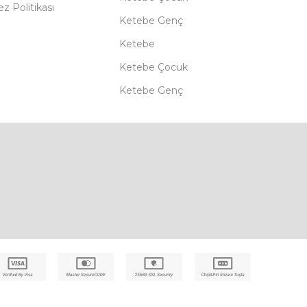
z Politikası
Ketebe Genç
Ketebe
Ketebe Çocuk
Ketebe Genç