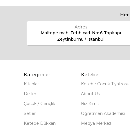
Her 
Adres
Maltepe mah. Fetih cad. No: 6 Topkapı
Zeytinburnu / İstanbul
Kategoriler
Ketebe
Kitaplar
Ketebe Çocuk Tiyatrosu
Diziler
About Us
Çocuk / Gençlik
Biz Kimiz
Setler
Öğretmen Akademisi
Ketebe Dükkan
Medya Merkezi