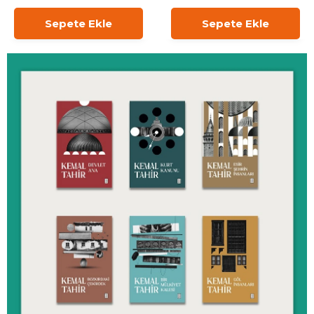
Sepete Ekle
Sepete Ekle