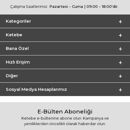
Çalışma Saatlerimiz:
Pazartesi - Cuma | 09:00 - 18:00'dir.
Kategoriler
Ketebe
Bana Özel
Hızlı Erişim
Diğer
Sosyal Medya Hesaplarımız
E-Bülten Aboneliği
Ketebe e-bültenine abone olun. Kampanya ve
yeniliklerden öncelikli olarak haberdar olun.