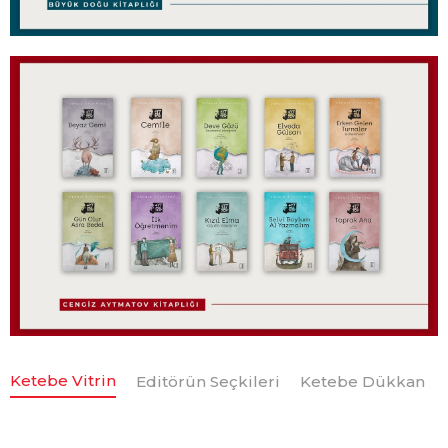
Ketebe Vitrin
Editörün Seçkileri
Ketebe Dükkan