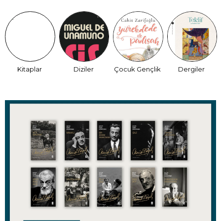
Kitaplar
Diziler
Çocuk Gençlik
Dergiler