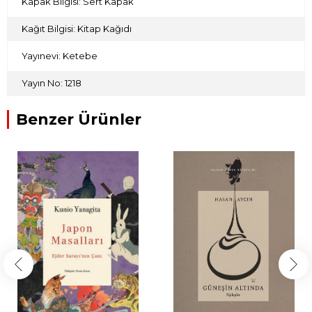
Kapak Bilgisi: Sert Kapak
Kağıt Bilgisi: Kitap Kağıdı
Yayınevi: Ketebe
Yayın No: 1218
Benzer Ürünler