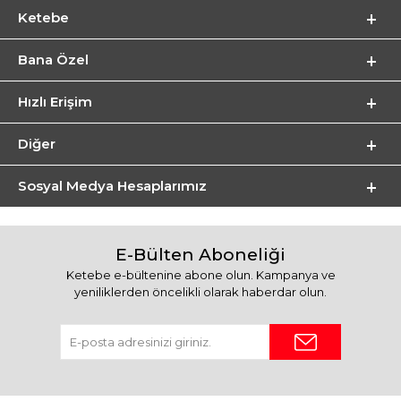
Ketebe
Bana Özel
Hızlı Erişim
Diğer
Sosyal Medya Hesaplarımız
E-Bülten Aboneliği
Ketebe e-bültenine abone olun. Kampanya ve
yeniliklerden öncelikli olarak haberdar olun.