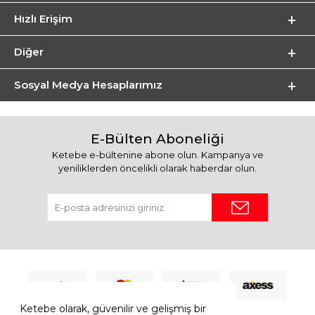
Hızlı Erişim
Diğer
Sosyal Medya Hesaplarımız
E-Bülten Aboneliği
Ketebe e-bültenine abone olun. Kampanya ve
yeniliklerden öncelikli olarak haberdar olun.
Ketebe olarak, güvenilir ve gelişmiş bir