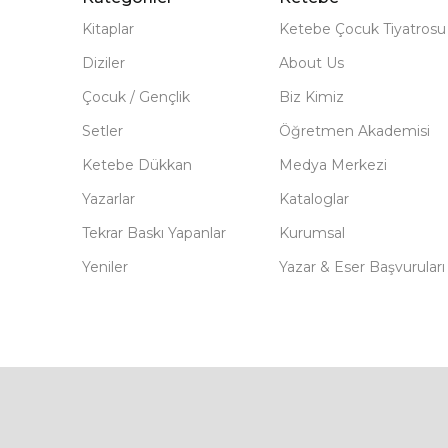
Kitaplar
Ketebe Çocuk Tiyatrosu
Diziler
About Us
Çocuk / Gençlik
Biz Kimiz
Setler
Öğretmen Akademisi
Ketebe Dükkan
Medya Merkezi
Yazarlar
Kataloglar
Tekrar Baskı Yapanlar
Kurumsal
Yeniler
Yazar & Eser Başvuruları