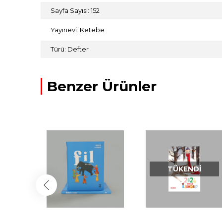
Sayfa Sayısı: 152
Yayınevi: Ketebe
Türü: Defter
Benzer Ürünler
TÜKENDI