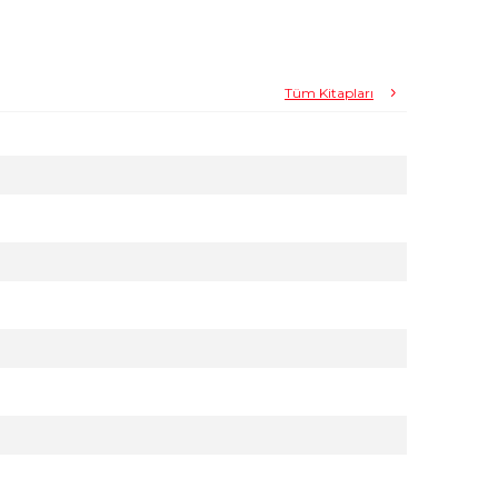
Tüm Kitapları