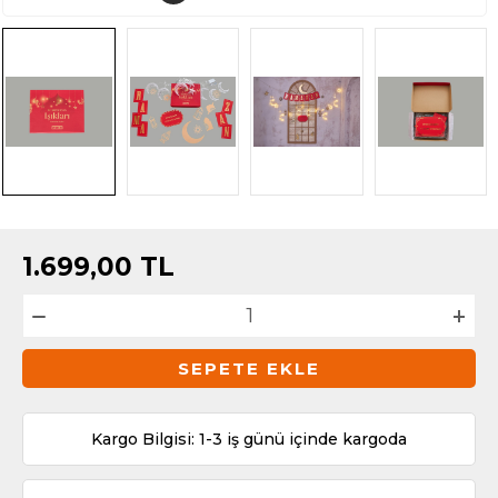
1.699,00
TL
SEPETE EKLE
Kargo Bilgisi: 1-3 iş günü içinde kargoda