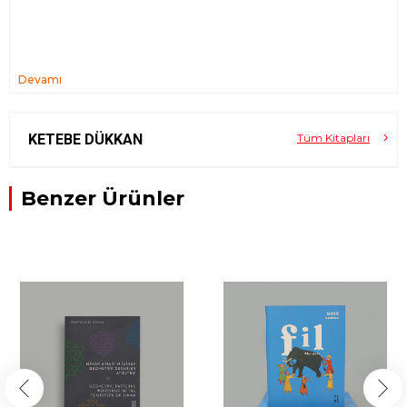
Devamı
KETEBE DÜKKAN
Tüm Kitapları
Benzer Ürünler