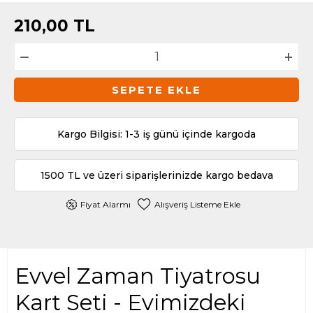
210,00
TL
SEPETE EKLE
Kargo Bilgisi: 1-3 iş günü içinde kargoda
1500 TL ve üzeri siparişlerinizde kargo bedava
Fiyat Alarmı
Alışveriş Listeme Ekle
Evvel Zaman Tiyatrosu
Kart Seti - Evimizdeki