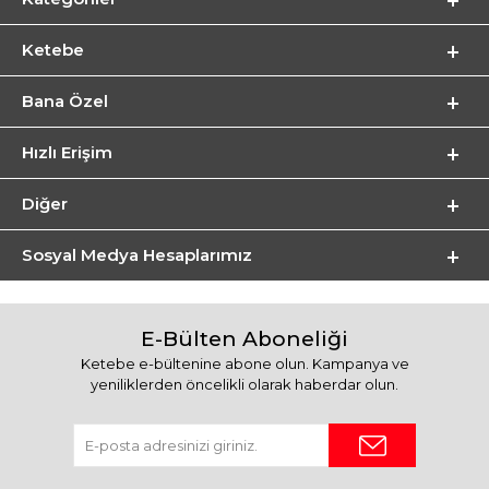
Ketebe
Bana Özel
Hızlı Erişim
Diğer
Sosyal Medya Hesaplarımız
E-Bülten Aboneliği
Ketebe e-bültenine abone olun. Kampanya ve
yeniliklerden öncelikli olarak haberdar olun.