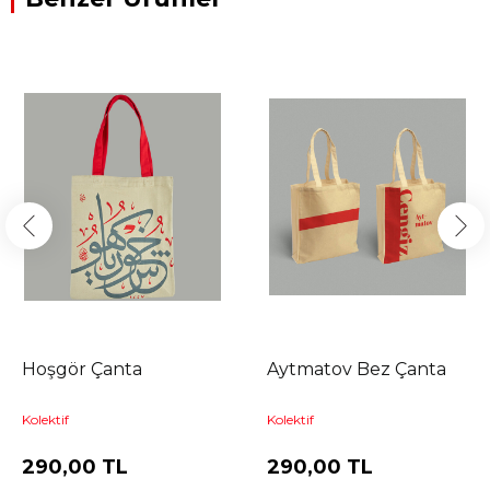
Hoşgör Çanta
Aytmatov Bez Çanta
Kolektif
Kolektif
290,00 TL
290,00 TL