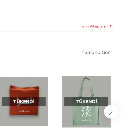
Tüm Kitapları
Tümünü Gör
TÜKENDI
TÜKENDI