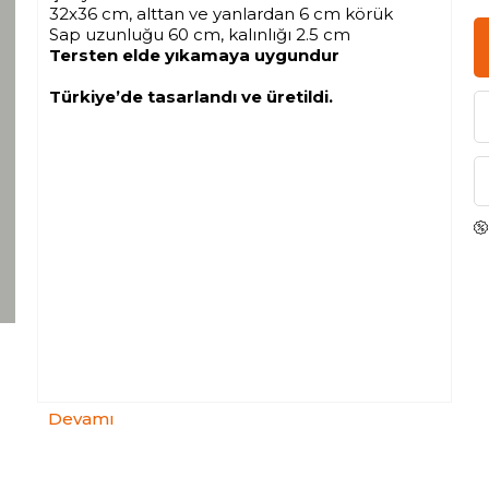
32x36 cm, alttan ve yanlardan 6 cm körük
Sap uzunluğu 60 cm, kalınlığı 2.5 cm
Tersten elde yıkamaya uygundur
Türkiye’de tasarlandı ve üretildi.
Devamı