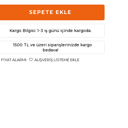
SEPETE EKLE
Kargo Bilgisi: 1-3 iş günü içinde kargoda.
1500 TL ve üzeri siparişlerinizde kargo
bedava!
FIYAT ALARMI
ALIŞVERIŞ LISTEME EKLE