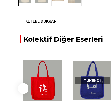
KETEBE DÜKKAN
Kolektif Diğer Eserleri
TÜKENDI