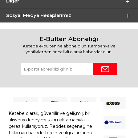
Diğer
Sosyal Medya Hesaplarımız
E-Bülten Aboneliği
Ketebe e-bültenine abone olun. Kampanya ve
yeniliklerden öncelikli olarak haberdar olun.
Ketebe olarak, güvenilir ve gelişmiş bir
alışveriş deneyimi sunmak amacıyla
çerez kullanıyoruz. Reddet seçeneğine
tıklaman halinde tercih ve ilgi alanlarına