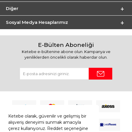
Diğer
Sosyal Medya Hesaplarımız
E-Bülten Aboneliği
Ketebe e-bültenine abone olun. Kampanya ve
yeniliklerden öncelikli olarak haberdar olun.
Ketebe olarak, güvenilir ve gelişmiş bir
alışveriş deneyimi sunmak amacıyla
çerez kullanıyoruz. Reddet seçeneğine