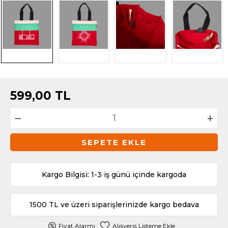
599,00
TL
SEPETE EKLE
Kargo Bilgisi: 1-3 iş günü içinde kargoda
1500 TL ve üzeri siparişlerinizde kargo bedava
Fiyat Alarmı
Alışveriş Listeme Ekle