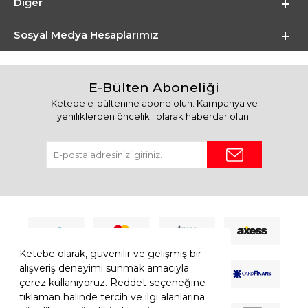
Diğer
Sosyal Medya Hesaplarımız
E-Bülten Aboneliği
Ketebe e-bültenine abone olun. Kampanya ve
yeniliklerden öncelikli olarak haberdar olun.
Ketebe olarak, güvenilir ve gelişmiş bir
alışveriş deneyimi sunmak amacıyla
çerez kullanıyoruz. Reddet seçeneğine
tıklaman halinde tercih ve ilgi alanlarına