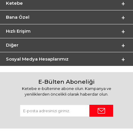
Ketebe
Bana Özel
Hızlı Erişim
Diğer
Sosyal Medya Hesaplarımız
E-Bülten Aboneliği
Ketebe e-bültenine abone olun. Kampanya ve
yeniliklerden öncelikli olarak haberdar olun.