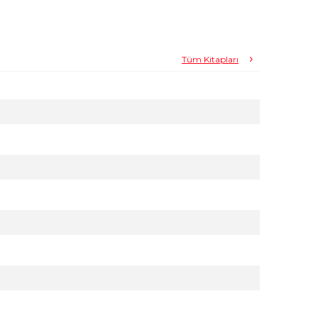
Tüm Kitapları