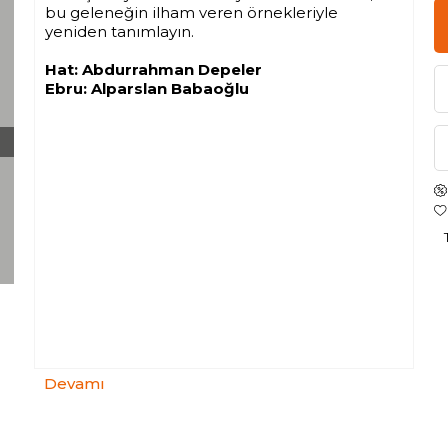
bu geleneğin ilham veren örnekleriyle
yeniden tanımlayın.
Hat: Abdurrahman Depeler
Ebru: Alparslan Babaoğlu
Devamı