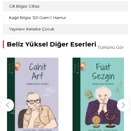
Cilt Bilgisi: Ciltsiz
Kağıt Bilgisi: 120 Gram 1. Hamur
Yayınevi: Ketebe Çocuk
Beliz Yüksel Diğer Eserleri
Tümünü Gör