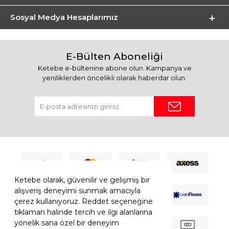
Sosyal Medya Hesaplarımız
E-Bülten Aboneliği
Ketebe e-bültenine abone olun. Kampanya ve
yeniliklerden öncelikli olarak haberdar olun.
Ketebe olarak, güvenilir ve gelişmiş bir
alışveriş deneyimi sunmak amacıyla
çerez kullanıyoruz. Reddet seçeneğine
tıklaman halinde tercih ve ilgi alanlarına
yönelik sana özel bir deneyim