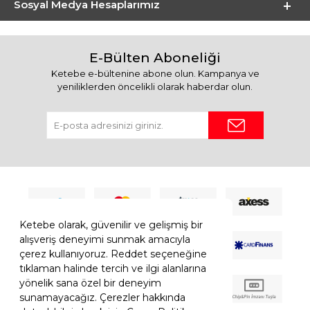
Sosyal Medya Hesaplarımız
E-Bülten Aboneliği
Ketebe e-bültenine abone olun. Kampanya ve
yeniliklerden öncelikli olarak haberdar olun.
Ketebe olarak, güvenilir ve gelişmiş bir
alışveriş deneyimi sunmak amacıyla
çerez kullanıyoruz. Reddet seçeneğine
tıklaman halinde tercih ve ilgi alanlarına
yönelik sana özel bir deneyim
sunamayacağız. Çerezler hakkında