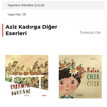
Yayınevi: Ketebe Çocuk
Yayın No: 131
Aziz Kadırga Diğer
Eserleri
Tümünü Gör