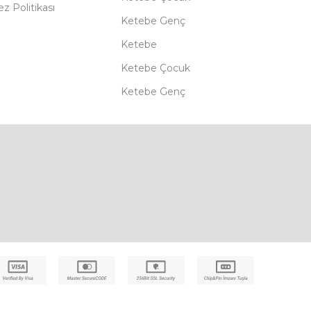
z Politikası
Ketebe Genç
Ketebe
Ketebe Çocuk
Ketebe Genç