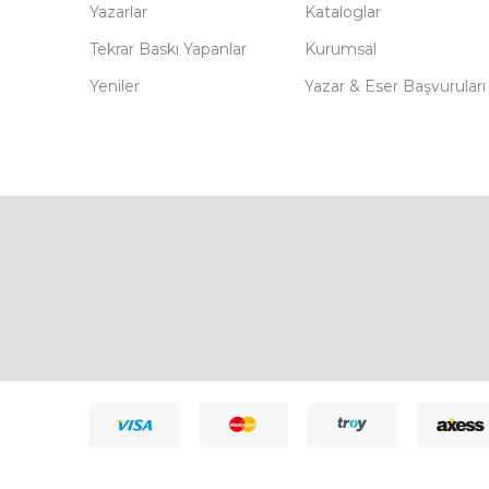
Yazarlar
Kataloglar
Tekrar Baskı Yapanlar
Kurumsal
Yeniler
Yazar & Eser Başvuruları