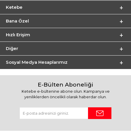
Ketebe
Bana Özel
Hızlı Erişim
Diğer
Sosyal Medya Hesaplarımız
E-Bülten Aboneliği
Ketebe e-bültenine abone olun. Kampanya ve
yeniliklerden öncelikli olarak haberdar olun.