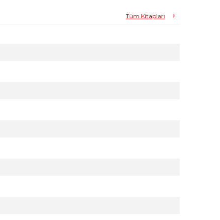
Tüm Kitapları