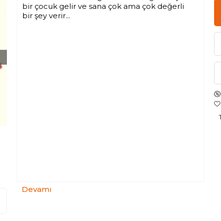
bir çocuk gelir ve sana çok ama çok değerli
bir şey verir...
Devamı