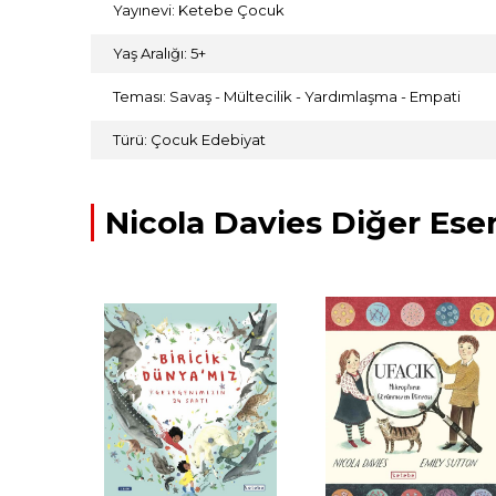
Yayınevi: Ketebe Çocuk
Yaş Aralığı: 5+
Teması: Savaş - Mültecilik - Yardımlaşma - Empati
Türü: Çocuk Edebiyat
Nicola Davies Diğer Eser