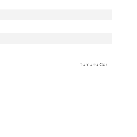
Tümünü Gör