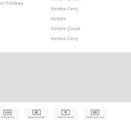
z Politikası
Ketebe Genç
Ketebe
Ketebe Çocuk
Ketebe Genç