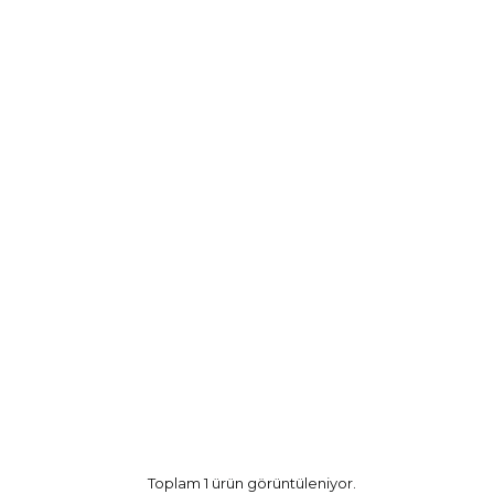
Toplam 1 ürün görüntüleniyor.