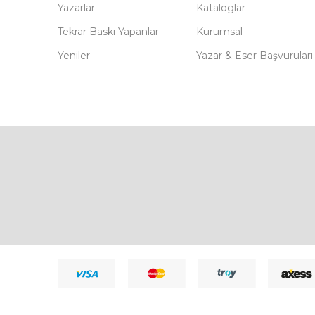
Yazarlar
Kataloglar
Tekrar Baskı Yapanlar
Kurumsal
Yeniler
Yazar & Eser Başvuruları