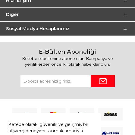
Hızlı Erişim
Diğer
Sosyal Medya Hesaplarımız
E-Bülten Aboneliği
Ketebe e-bültenine abone olun. Kampanya ve
yeniliklerden öncelikli olarak haberdar olun.
Ketebe olarak, güvenilir ve gelişmiş bir
alışveriş deneyimi sunmak amacıyla