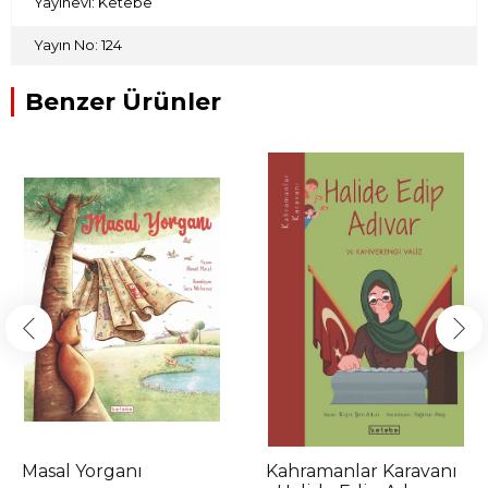
Yayınevi: Ketebe
Yayın No: 124
Benzer Ürünler
Masal Yorganı
Kahramanlar Karavanı