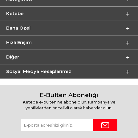
Ketebe
Bana Özel
Hızlı Erişim
Diğer
Sosyal Medya Hesaplarımız
E-Bülten Aboneliği
Ketebe e-bültenine abone olun. Kampanya ve
yeniliklerden öncelikli olarak haberdar olun.