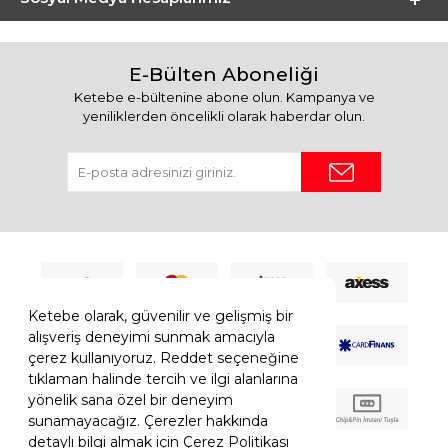
E-Bülten Aboneliği
Ketebe e-bültenine abone olun. Kampanya ve
yeniliklerden öncelikli olarak haberdar olun.
Ketebe olarak, güvenilir ve gelişmiş bir
alışveriş deneyimi sunmak amacıyla
çerez kullanıyoruz. Reddet seçeneğine
tıklaman halinde tercih ve ilgi alanlarına
yönelik sana özel bir deneyim
sunamayacağız. Çerezler hakkında
detaylı bilgi almak için Çerez Politikası