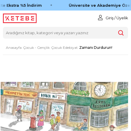
e Ekstra %5 İndirim
Üniversite ve Akademiye Özel 
Giriş / Üyelik
Anasayfa
Çocuk - Gençlik
Çocuk Edebiyat
Zamanı Durdurun!