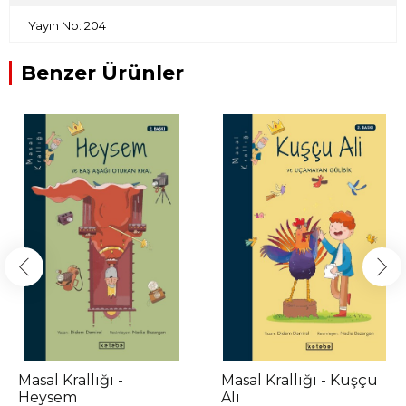
Yayın No: 204
Benzer Ürünler
Masal Krallığı -
Masal Krallığı - Kuşçu
Heysem
Ali