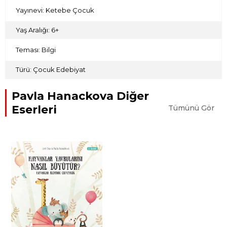
Yayınevi: Ketebe Çocuk
Yaş Aralığı: 6+
Teması: Bilgi
Türü: Çocuk Edebiyat
Pavla Hanackova Diğer
Eserleri
Tümünü Gör