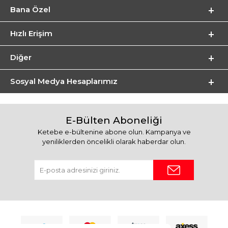
Bana Özel
Hızlı Erişim
Diğer
Sosyal Medya Hesaplarımız
E-Bülten Aboneliği
Ketebe e-bültenine abone olun. Kampanya ve
yeniliklerden öncelikli olarak haberdar olun.