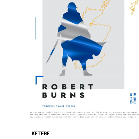
KETEBE