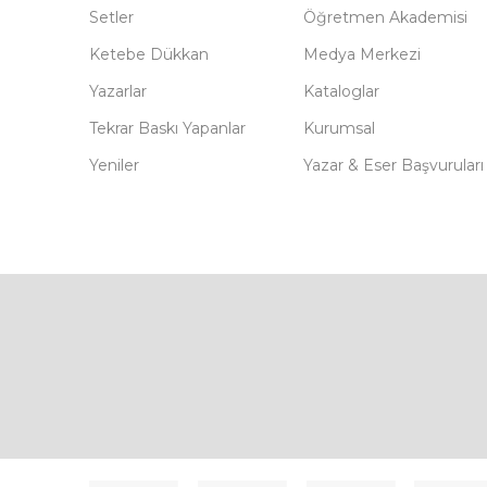
Setler
Öğretmen Akademisi
Ketebe Dükkan
Medya Merkezi
Yazarlar
Kataloglar
Tekrar Baskı Yapanlar
Kurumsal
Yeniler
Yazar & Eser Başvuruları