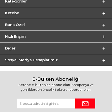
Kategoriler
Ketebe
Bana Özel
Hızlı Erişim
Diğer
Sosyal Medya Hesaplarımız
E-Bülten Aboneliği
Ketebe e-bültenine abone olun. Kampanya ve
yeniliklerden öncelikli olarak haberdar olun.