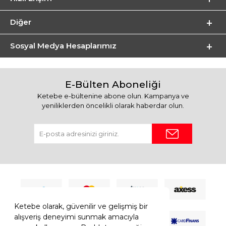
Diğer
Sosyal Medya Hesaplarımız
E-Bülten Aboneliği
Ketebe e-bültenine abone olun. Kampanya ve
yeniliklerden öncelikli olarak haberdar olun.
Ketebe olarak, güvenilir ve gelişmiş bir
alışveriş deneyimi sunmak amacıyla