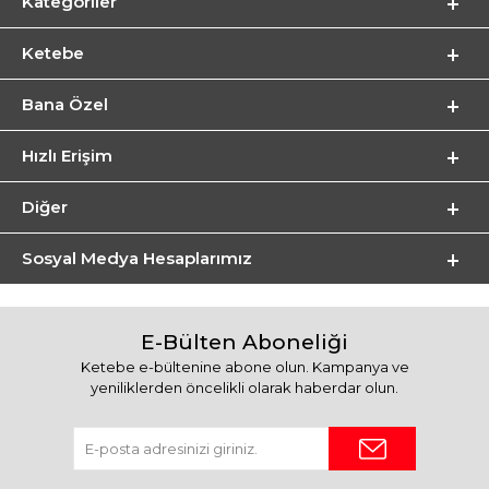
Kategoriler
Ketebe
Bana Özel
Hızlı Erişim
Diğer
Sosyal Medya Hesaplarımız
E-Bülten Aboneliği
Ketebe e-bültenine abone olun. Kampanya ve
yeniliklerden öncelikli olarak haberdar olun.