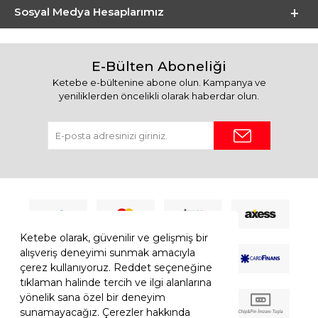
Sosyal Medya Hesaplarımız
E-Bülten Aboneliği
Ketebe e-bültenine abone olun. Kampanya ve
yeniliklerden öncelikli olarak haberdar olun.
Ketebe olarak, güvenilir ve gelişmiş bir
alışveriş deneyimi sunmak amacıyla
çerez kullanıyoruz. Reddet seçeneğine
tıklaman halinde tercih ve ilgi alanlarına
yönelik sana özel bir deneyim
sunamayacağız. Çerezler hakkında