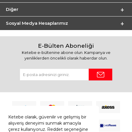
Diğer
Sosyal Medya Hesaplarımız
E-Bülten Aboneliği
Ketebe e-bültenine abone olun. Kampanya ve
yeniliklerden öncelikli olarak haberdar olun.
Ketebe olarak, güvenilir ve gelişmiş bir
alışveriş deneyimi sunmak amacıyla
çerez kullanıyoruz. Reddet seçeneğine