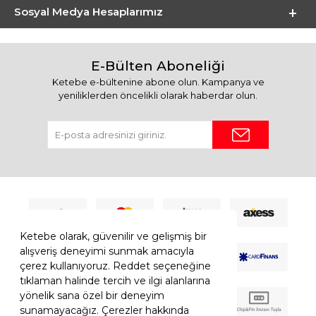
Sosyal Medya Hesaplarımız
E-Bülten Aboneliği
Ketebe e-bültenine abone olun. Kampanya ve
yeniliklerden öncelikli olarak haberdar olun.
Ketebe olarak, güvenilir ve gelişmiş bir
alışveriş deneyimi sunmak amacıyla
çerez kullanıyoruz. Reddet seçeneğine
tıklaman halinde tercih ve ilgi alanlarına
yönelik sana özel bir deneyim
sunamayacağız. Çerezler hakkında