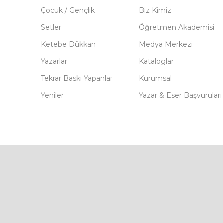
Çocuk / Gençlik
Biz Kimiz
Setler
Öğretmen Akademisi
Ketebe Dükkan
Medya Merkezi
Yazarlar
Kataloglar
Tekrar Baskı Yapanlar
Kurumsal
Yeniler
Yazar & Eser Başvuruları