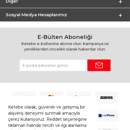
Diğer
Sosyal Medya Hesaplarımız
E-Bülten Aboneliği
Ketebe e-bültenine abone olun. Kampanya ve
yeniliklerden öncelikli olarak haberdar olun.
Ketebe olarak, güvenilir ve gelişmiş bir
alışveriş deneyimi sunmak amacıyla
çerez kullanıyoruz. Reddet seçeneğine
tıklaman halinde tercih ve ilgi alanlarına