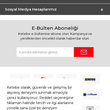
Sosyal Medya Hesaplarımız
E-Bülten Aboneliği
Ketebe e-bültenine abone olun. Kampanya ve
yeniliklerden öncelikli olarak haberdar olun.
Ketebe olarak, güvenilir ve gelişmiş bir
alışveriş deneyimi sunmak amacıyla
çerez kullanıyoruz. Reddet seçeneğine
tıklaman halinde tercih ve ilgi alanlarına
yönelik sana özel bir deneyim