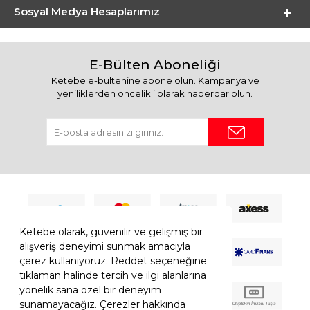
Sosyal Medya Hesaplarımız
E-Bülten Aboneliği
Ketebe e-bültenine abone olun. Kampanya ve
yeniliklerden öncelikli olarak haberdar olun.
Ketebe olarak, güvenilir ve gelişmiş bir
alışveriş deneyimi sunmak amacıyla
çerez kullanıyoruz. Reddet seçeneğine
tıklaman halinde tercih ve ilgi alanlarına
yönelik sana özel bir deneyim
sunamayacağız. Çerezler hakkında