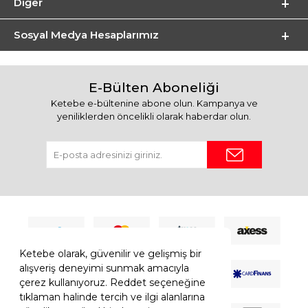
Diğer
Sosyal Medya Hesaplarımız
E-Bülten Aboneliği
Ketebe e-bültenine abone olun. Kampanya ve
yeniliklerden öncelikli olarak haberdar olun.
Ketebe olarak, güvenilir ve gelişmiş bir
alışveriş deneyimi sunmak amacıyla
çerez kullanıyoruz. Reddet seçeneğine
tıklaman halinde tercih ve ilgi alanlarına